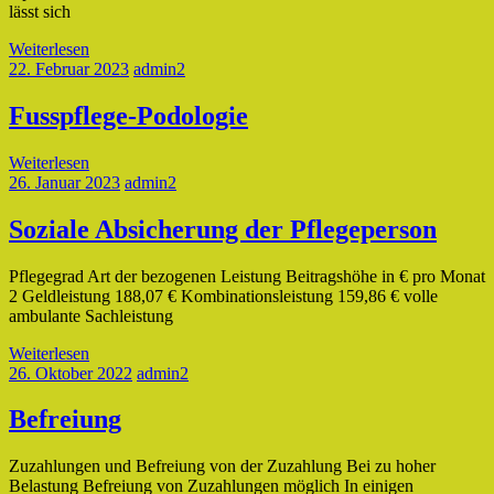
lässt sich
Weiterlesen
22. Februar 2023
admin2
Fusspflege-Podologie
Weiterlesen
26. Januar 2023
admin2
Soziale Absicherung der Pflegeperson
Pflegegrad Art der bezogenen Leistung Beitragshöhe in € pro Monat
2 Geldleistung 188,07 € Kombinationsleistung 159,86 € volle
ambulante Sachleistung
Weiterlesen
26. Oktober 2022
admin2
Befreiung
Zuzahlungen und Befreiung von der Zuzahlung Bei zu hoher
Belastung Befreiung von Zuzahlungen möglich In einigen