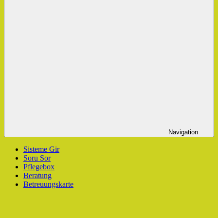
Navigation
Sisteme Gir
Soru Sor
Pflegebox
Beratung
Betreuungskarte