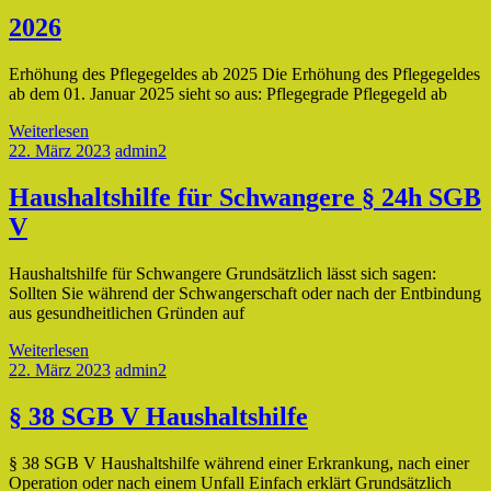
2026
Erhöhung des Pflegegeldes ab 2025 Die Erhöhung des Pflegegeldes
ab dem 01. Januar 2025 sieht so aus: Pflegegrade Pflegegeld ab
Weiterlesen
22. März 2023
admin2
Haushaltshilfe für Schwangere
§ 24h SGB
V
Haushaltshilfe für Schwangere Grundsätzlich lässt sich sagen:
Sollten Sie während der Schwangerschaft oder nach der Entbindung
aus gesundheitlichen Gründen auf
Weiterlesen
22. März 2023
admin2
§ 38 SGB V Haushaltshilfe
§ 38 SGB V Haushaltshilfe während einer Erkrankung, nach einer
Operation oder nach einem Unfall Einfach erklärt Grundsätzlich